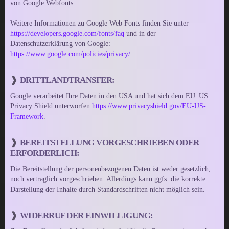
von Google Webfonts.
Weitere Informationen zu Google Web Fonts finden Sie unter
https://developers.google.com/fonts/faq
und in der
Datenschutzerklärung von Google:
https://www.google.com/policies/privacy/
.
DRITTLANDTRANSFER:
Google verarbeitet Ihre Daten in den USA und hat sich dem EU_US
Privacy Shield unterworfen
https://www.privacyshield.gov/EU-US-
Framework
.
BEREITSTELLUNG VORGESCHRIEBEN ODER
ERFORDERLICH:
Die Bereitstellung der personenbezogenen Daten ist weder gesetzlich,
noch vertraglich vorgeschrieben. Allerdings kann ggfs. die korrekte
Darstellung der Inhalte durch Standardschriften nicht möglich sein.
WIDERRUF DER EINWILLIGUNG: