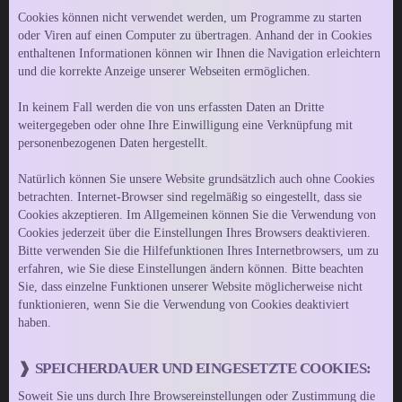
Cookies können nicht verwendet werden, um Programme zu starten
oder Viren auf einen Computer zu übertragen. Anhand der in Cookies
enthaltenen Informationen können wir Ihnen die Navigation erleichtern
und die korrekte Anzeige unserer Webseiten ermöglichen.
In keinem Fall werden die von uns erfassten Daten an Dritte
weitergegeben oder ohne Ihre Einwilligung eine Verknüpfung mit
personenbezogenen Daten hergestellt.
Natürlich können Sie unsere Website grundsätzlich auch ohne Cookies
betrachten. Internet-Browser sind regelmäßig so eingestellt, dass sie
Cookies akzeptieren. Im Allgemeinen können Sie die Verwendung von
Cookies jederzeit über die Einstellungen Ihres Browsers deaktivieren.
Bitte verwenden Sie die Hilfefunktionen Ihres Internetbrowsers, um zu
erfahren, wie Sie diese Einstellungen ändern können. Bitte beachten
Sie, dass einzelne Funktionen unserer Website möglicherweise nicht
funktionieren, wenn Sie die Verwendung von Cookies deaktiviert
haben.
SPEICHERDAUER UND EINGESETZTE COOKIES:
Soweit Sie uns durch Ihre Browsereinstellungen oder Zustimmung die