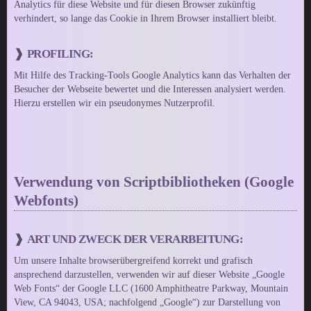
Analytics für diese Website und für diesen Browser zukünftig
verhindert, so lange das Cookie in Ihrem Browser installiert bleibt.
PROFILING:
Mit Hilfe des Tracking-Tools Google Analytics kann das Verhalten der
Besucher der Webseite bewertet und die Interessen analysiert werden.
Hierzu erstellen wir ein pseudonymes Nutzerprofil.
Verwendung von Scriptbibliotheken (Google
Webfonts)
ART UND ZWECK DER VERARBEITUNG:
Um unsere Inhalte browserübergreifend korrekt und grafisch
ansprechend darzustellen, verwenden wir auf dieser Website „Google
Web Fonts“ der Google LLC (1600 Amphitheatre Parkway, Mountain
View, CA 94043, USA; nachfolgend „Google“) zur Darstellung von