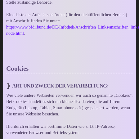
Stelle zuständige Behörde.
Eine Liste der Aufsichtsbehörden (für den nichtöffentlichen Bereich)
mit Anschrift finden Sie unter:
https://www.bfdi.bund.de/DE/Infothek/Anschriften_Links/anschriften_links
node.html
.
Cookies
ART UND ZWECK DER VERARBEITUNG:
Wie viele andere Webseiten verwenden wir auch so genannte „Cookies“.
Bei Cookies handelt es sich um kleine Textdateien, die auf Ihrem
Endgerät (Laptop, Tablet, Smartphone o.ä.) gespeichert werden, wenn
Sie unsere Webseite besuchen.
Hierdurch erhalten wir bestimmte Daten wie z. B. IP-Adresse,
verwendeter Browser und Betriebssystem.