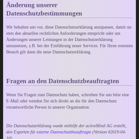
Änderung unserer
Datenschutzbestimmungen
Wir behalten uns vor, diese Datenschutzerklärung anzupassen, damit sie
stets den aktuellen rechtlichen Anforderungen entspricht oder um
Änderungen unserer Leistungen in der Datenschutzerklärung
umzusetzen, z.B. bei der Einführung neuer Services. Für Ihren erneuten
Besuch gilt dann die neue Datenschutzerklärung.
Fragen an den Datenschutzbeauftragten
Wenn Sie Fragen zum Datenschutz haben, schreiben Sie uns bitte eine
E-Mail oder wenden Sie sich direkt an die für den Datenschutz
verantwortliche Person in unserer Organisation:
Die Datenschutzerklärung wurde mithilfe der activeMind AG erstellt,
den Experten für
externe Datenschutzbeauftragte
(Version #2019-04-
10).