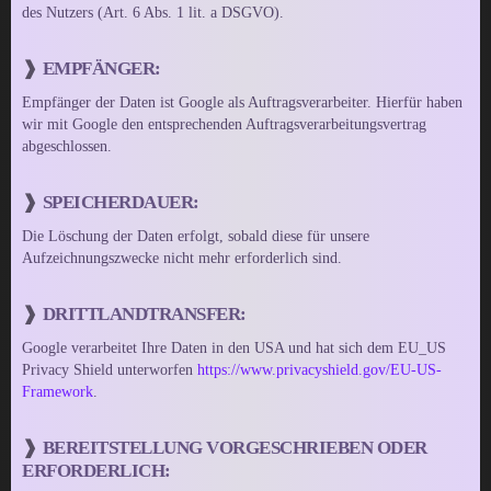
des Nutzers (Art. 6 Abs. 1 lit. a DSGVO).
EMPFÄNGER:
Empfänger der Daten ist Google als Auftragsverarbeiter. Hierfür haben
wir mit Google den entsprechenden Auftragsverarbeitungsvertrag
abgeschlossen.
SPEICHERDAUER:
Die Löschung der Daten erfolgt, sobald diese für unsere
Aufzeichnungszwecke nicht mehr erforderlich sind.
DRITTLANDTRANSFER:
Google verarbeitet Ihre Daten in den USA und hat sich dem EU_US
Privacy Shield unterworfen
https://www.privacyshield.gov/EU-US-
Framework
.
BEREITSTELLUNG VORGESCHRIEBEN ODER
ERFORDERLICH: