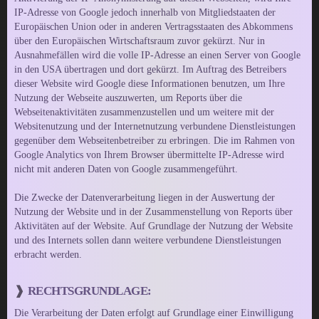
IP-Adresse von Google jedoch innerhalb von Mitgliedstaaten der
Europäischen Union oder in anderen Vertragsstaaten des Abkommens
über den Europäischen Wirtschaftsraum zuvor gekürzt. Nur in
Ausnahmefällen wird die volle IP-Adresse an einen Server von Google
in den USA übertragen und dort gekürzt. Im Auftrag des Betreibers
dieser Website wird Google diese Informationen benutzen, um Ihre
Nutzung der Webseite auszuwerten, um Reports über die
Webseitenaktivitäten zusammenzustellen und um weitere mit der
Websitenutzung und der Internetnutzung verbundene Dienstleistungen
gegenüber dem Webseitenbetreiber zu erbringen. Die im Rahmen von
Google Analytics von Ihrem Browser übermittelte IP-Adresse wird
nicht mit anderen Daten von Google zusammengeführt.
Die Zwecke der Datenverarbeitung liegen in der Auswertung der
Nutzung der Website und in der Zusammenstellung von Reports über
Aktivitäten auf der Website. Auf Grundlage der Nutzung der Website
und des Internets sollen dann weitere verbundene Dienstleistungen
erbracht werden.
RECHTSGRUNDLAGE:
Die Verarbeitung der Daten erfolgt auf Grundlage einer Einwilligung