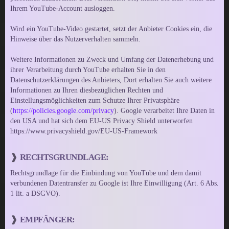
Ihrem YouTube-Account ausloggen.
Wird ein YouTube-Video gestartet, setzt der Anbieter Cookies ein, die
Hinweise über das Nutzerverhalten sammeln.
Weitere Informationen zu Zweck und Umfang der Datenerhebung und
ihrer Verarbeitung durch YouTube erhalten Sie in den
Datenschutzerklärungen des Anbieters, Dort erhalten Sie auch weitere
Informationen zu Ihren diesbezüglichen Rechten und
Einstellungsmöglichkeiten zum Schutze Ihrer Privatsphäre
(
https://policies.google.com/privacy
). Google verarbeitet Ihre Daten in
den USA und hat sich dem EU-US Privacy Shield unterworfen
https://www.privacyshield.gov/EU-US-Framework
RECHTSGRUNDLAGE:
Rechtsgrundlage für die Einbindung von YouTube und dem damit
verbundenen Datentransfer zu Google ist Ihre Einwilligung (Art. 6 Abs.
1 lit. a DSGVO).
EMPFÄNGER: