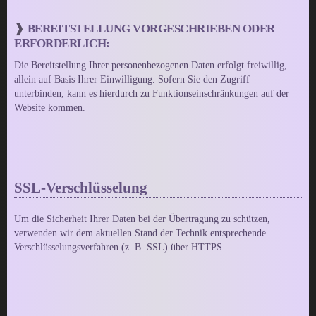
BEREITSTELLUNG VORGESCHRIEBEN ODER
ERFORDERLICH:
Die Bereitstellung Ihrer personenbezogenen Daten erfolgt freiwillig,
allein auf Basis Ihrer Einwilligung. Sofern Sie den Zugriff
unterbinden, kann es hierdurch zu Funktionseinschränkungen auf der
Website kommen.
SSL-Verschlüsselung
Um die Sicherheit Ihrer Daten bei der Übertragung zu schützen,
verwenden wir dem aktuellen Stand der Technik entsprechende
Verschlüsselungsverfahren (z. B. SSL) über HTTPS.