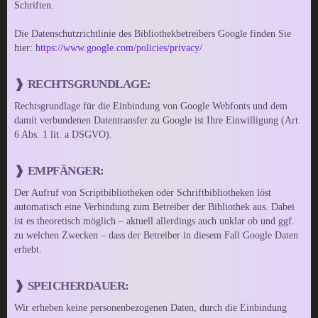
Schriften.
Die Datenschutzrichtlinie des Bibliothekbetreibers Google finden Sie
hier:
https://www.google.com/policies/privacy/
RECHTSGRUNDLAGE:
Rechtsgrundlage für die Einbindung von Google Webfonts und dem
damit verbundenen Datentransfer zu Google ist Ihre Einwilligung (Art.
6 Abs. 1 lit. a DSGVO).
EMPFÄNGER:
Der Aufruf von Scriptbibliotheken oder Schriftbibliotheken löst
automatisch eine Verbindung zum Betreiber der Bibliothek aus. Dabei
ist es theoretisch möglich – aktuell allerdings auch unklar ob und ggf.
zu welchen Zwecken – dass der Betreiber in diesem Fall Google Daten
erhebt.
SPEICHERDAUER:
Wir erheben keine personenbezogenen Daten, durch die Einbindung