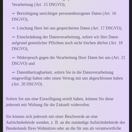
Verarbeitung (Art. 15 DSGVO),
Berichtigung unrichtiger personenbezogener Daten (Art. 16
DSGVO),
Löschung Ihrer bei uns gespeicherten Daten (Art. 17 DSGVO),
Einschränkung der Datenverarbeitung, sofern wir Ihre Daten
aufgrund gesetzlicher Pflichten noch nicht löschen dürfen (Art. 18
DSGVO),
Widerspruch gegen die Verarbeitung Ihrer Daten bei uns (Art. 21
DSGVO) und
Datenübertragbarkeit, sofern Sie in die Datenverarbeitung
eingewilligt haben oder einen Vertrag mit uns abgeschlossen haben
(Art. 20 DSGVO).
Sofern Sie uns eine Einwilligung erteilt haben, können Sie diese
jederzeit mit Wirkung für die Zukunft widerrufen.
Sie können sich jederzeit mit einer Beschwerde an eine
Aufsichtsbehörde wenden, z. B. an die zuständige Aufsichtsbehörde des
Bundeslands Ihres Wohnsitzes oder an die für uns als verantwortliche