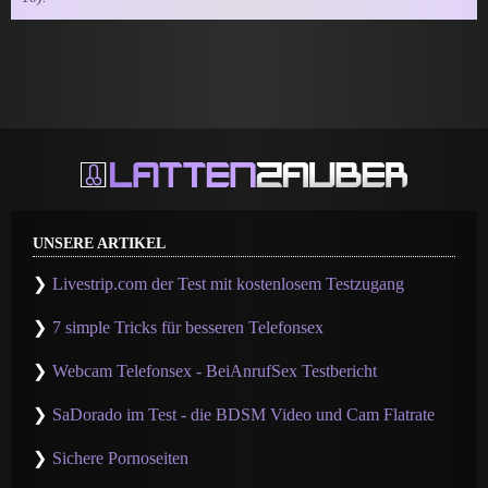
UNSERE ARTIKEL
Livestrip.com der Test mit kostenlosem Testzugang
7 simple Tricks für besseren Telefonsex
Webcam Telefonsex - BeiAnrufSex Testbericht
SaDorado im Test - die BDSM Video und Cam Flatrate
Sichere Pornoseiten