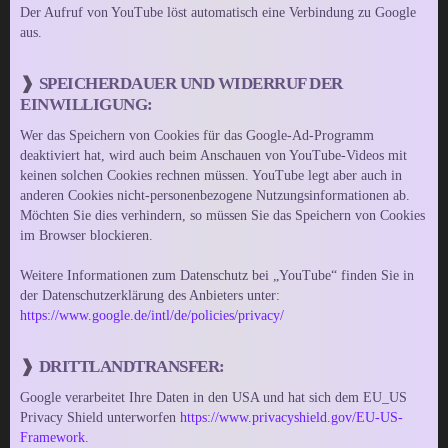
Der Aufruf von YouTube löst automatisch eine Verbindung zu Google
aus.
SPEICHERDAUER UND WIDERRUF DER
EINWILLIGUNG:
Wer das Speichern von Cookies für das Google-Ad-Programm
deaktiviert hat, wird auch beim Anschauen von YouTube-Videos mit
keinen solchen Cookies rechnen müssen. YouTube legt aber auch in
anderen Cookies nicht-personenbezogene Nutzungsinformationen ab.
Möchten Sie dies verhindern, so müssen Sie das Speichern von Cookies
im Browser blockieren.
Weitere Informationen zum Datenschutz bei „YouTube“ finden Sie in
der Datenschutzerklärung des Anbieters unter:
https://www.google.de/intl/de/policies/privacy/
DRITTLANDTRANSFER:
Google verarbeitet Ihre Daten in den USA und hat sich dem EU_US
Privacy Shield unterworfen
https://www.privacyshield.gov/EU-US-
Framework
.